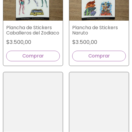
Plancha de Stickers
Plancha de Stickers
Caballeros del Zodiaco
Naruto
$3.500,00
$3.500,00