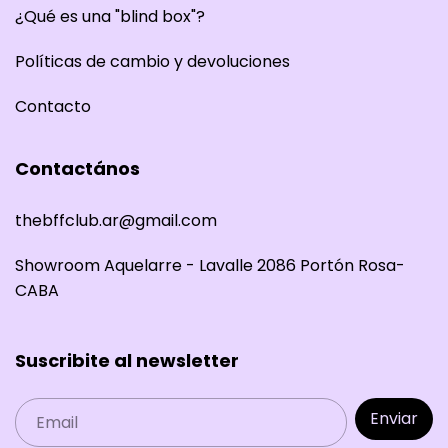
¿Qué es una "blind box"?
Políticas de cambio y devoluciones
Contacto
Contactános
thebffclub.ar@gmail.com
Showroom Aquelarre - Lavalle 2086 Portón Rosa-
CABA
Suscribite al newsletter