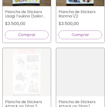
Plancha de Stickers
Plancha de Stickers
Ranma 1/2
Usagi Tsukino (Sailor
Moon)
$3.500,00
$3.500,00
Plancha de Stickers
Plancha de Stickers
Attack on Titan 2
Attack on Titan 1