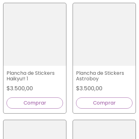
Plancha de Stickers
Plancha de Stickers
Haikyu!! 1
Astroboy
$3.500,00
$3.500,00