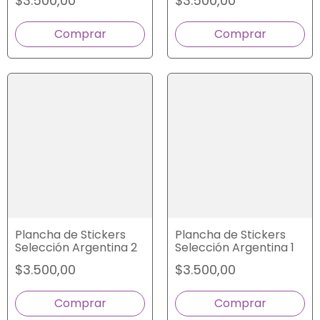
$3.500,00
$3.500,00
Plancha de Stickers
Plancha de Stickers
Selección Argentina 2
Selección Argentina 1
$3.500,00
$3.500,00