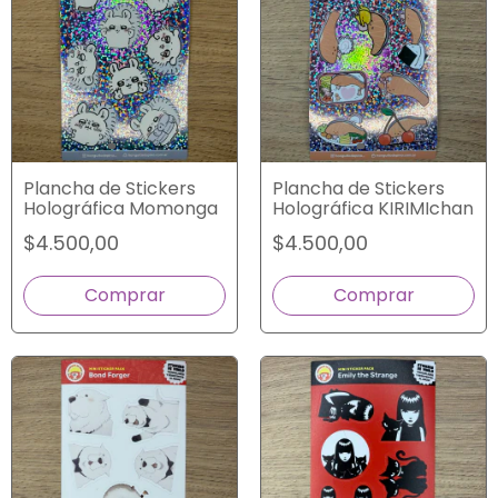
Plancha de Stickers
Plancha de Stickers
Holográfica Momonga
Holográfica KIRIMIchan
$4.500,00
$4.500,00