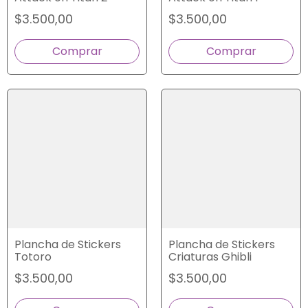
$3.500,00
$3.500,00
Plancha de Stickers
Plancha de Stickers
Totoro
Criaturas Ghibli
$3.500,00
$3.500,00