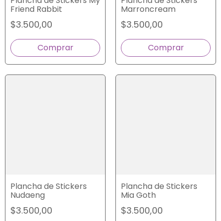
Plancha de Stickers My
Plancha de Stickers
Friend Rabbit
Marroncream
$3.500,00
$3.500,00
Plancha de Stickers
Plancha de Stickers
Nudaeng
Mia Goth
$3.500,00
$3.500,00