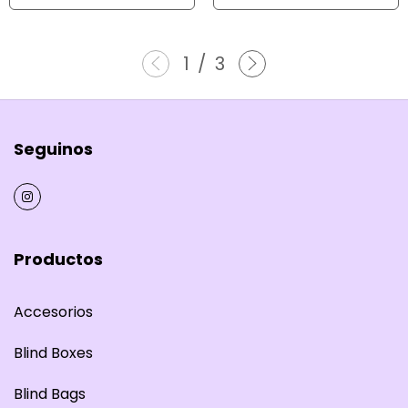
1
/
3
Seguinos
Productos
Accesorios
Blind Boxes
Blind Bags