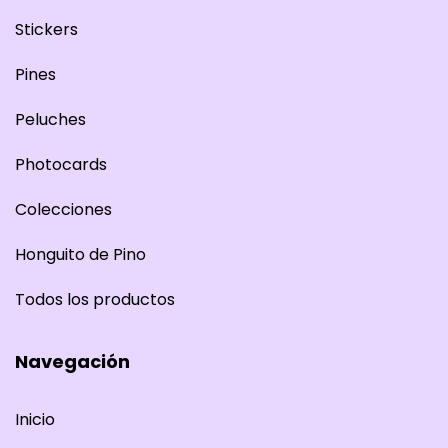
Stickers
Pines
Peluches
Photocards
Colecciones
Honguito de Pino
Todos los productos
Navegación
Inicio