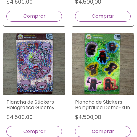
$4.500,00
$4.500,00
Plancha de Stickers
Plancha de Stickers
Holográfica Gloomy
Holográfica Domo-kun
Bear
$4.500,00
$4.500,00