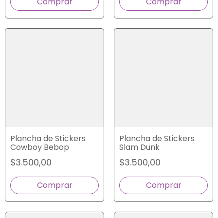
Plancha de Stickers
Plancha de Stickers
Cowboy Bebop
Slam Dunk
$3.500,00
$3.500,00