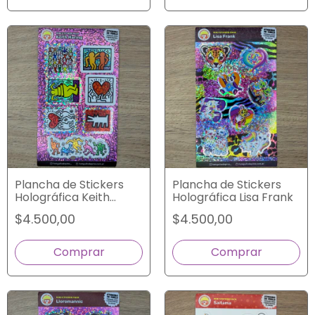
Plancha de Stickers
Plancha de Stickers
Holográfica Lisa Frank
Holográfica Keith
Haring
$4.500,00
$4.500,00