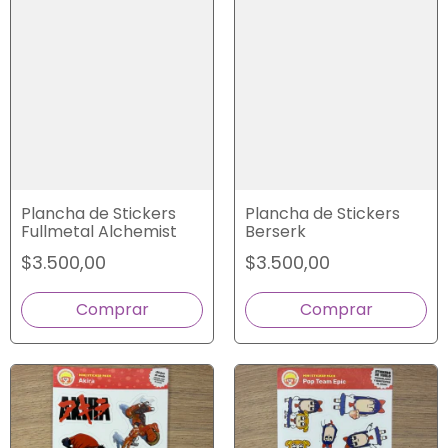
Plancha de Stickers
Plancha de Stickers
Fullmetal Alchemist
Berserk
$3.500,00
$3.500,00