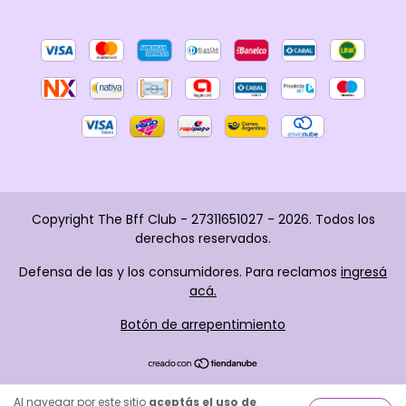
Copyright The Bff Club - 27311651027 - 2026. Todos los
derechos reservados.
Defensa de las y los consumidores. Para reclamos
ingresá
acá.
Botón de arrepentimiento
Al navegar por este sitio
aceptás el uso de