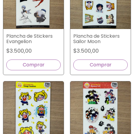
Plancha de Stickers
Plancha de Stickers
Evangelion
Sailor Moon
$3.500,00
$3.500,00