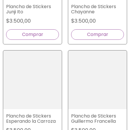
Plancha de Stickers
Plancha de Stickers
Junji Ito
Chayanne
$3.500,00
$3.500,00
Plancha de Stickers
Plancha de Stickers
Esperando la Carroza
Guillermo Francella