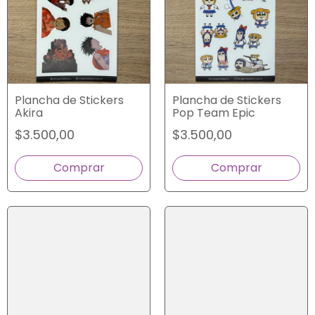
Plancha de Stickers
Plancha de Stickers
Akira
Pop Team Epic
$3.500,00
$3.500,00