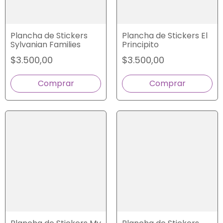
Plancha de Stickers
Plancha de Stickers El
Sylvanian Families
Principito
$3.500,00
$3.500,00