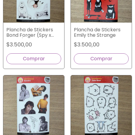
Plancha de Stickers
Plancha de Stickers
Bond Forger (Spy x
Emily the Strange
Family)
$3.500,00
$3.500,00