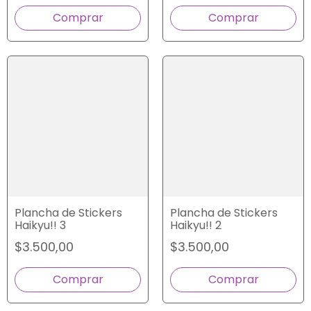
Plancha de Stickers
Plancha de Stickers
Haikyu!! 3
Haikyu!! 2
$3.500,00
$3.500,00