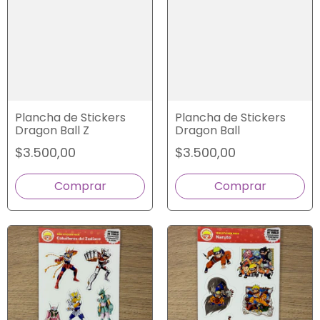
Plancha de Stickers
Plancha de Stickers
Dragon Ball
Dragon Ball Z
$3.500,00
$3.500,00